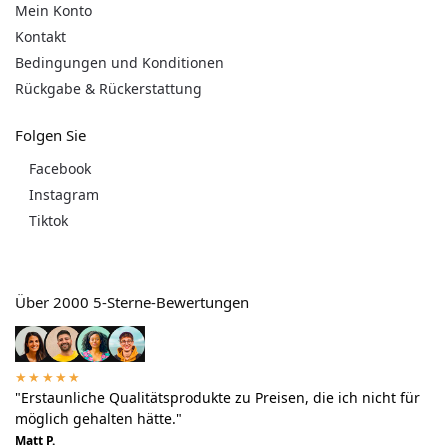
Mein Konto
Kontakt
Bedingungen und Konditionen
Rückgabe & Rückerstattung
Folgen Sie
Facebook
Instagram
Tiktok
Über 2000 5-Sterne-Bewertungen
★★★★★
"Erstaunliche Qualitätsprodukte zu Preisen, die ich nicht für
möglich gehalten hätte."
Matt P.