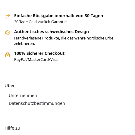
Einfache Rückgabe innerhalb von 30 Tagen
30 Tage Geld-zurück-Garantie
Authentisches schwedisches Design
Handverlesene Produkte, die das wahre nordische Erbe
zelebrieren.
100% Sicherer Checkout
PayPal/MasterCard/Visa
Über
Unternehmen
Datenschutzbestimmungen
Hilfe zu