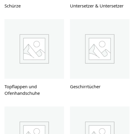
Schürze
Untersetzer & Untersetzer
Topflappen und
Geschirrtücher
Ofenhandschuhe