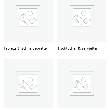
Tabletts & Schneidebretter
Tischtücher & Servietten