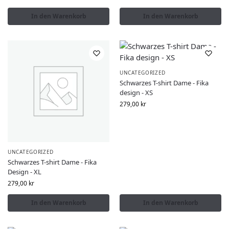
In den Warenkorb
In den Warenkorb
UNCATEGORIZED
Schwarzes T-shirt Dame - Fika
design - XS
279,00
kr
UNCATEGORIZED
Schwarzes T-shirt Dame - Fika
Design - XL
279,00
kr
In den Warenkorb
In den Warenkorb