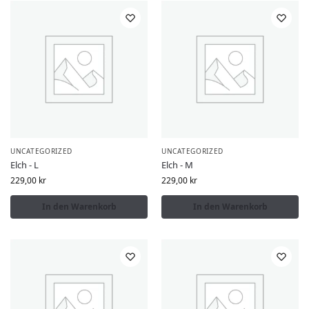
UNCATEGORIZED
UNCATEGORIZED
Elch - L
Elch - M
229,00
kr
229,00
kr
In den Warenkorb
In den Warenkorb