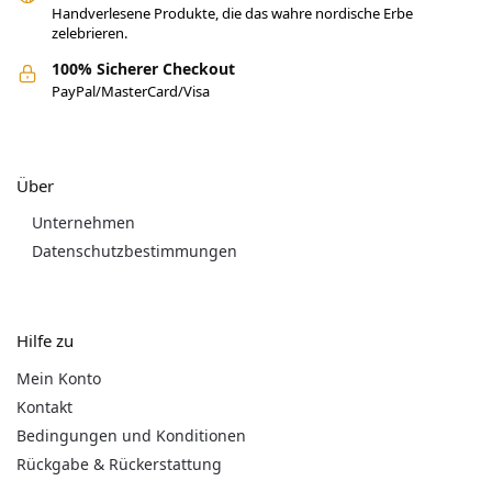
Handverlesene Produkte, die das wahre nordische Erbe
zelebrieren.
100% Sicherer Checkout
PayPal/MasterCard/Visa
Über
Unternehmen
Datenschutzbestimmungen
Hilfe zu
Mein Konto
Kontakt
Bedingungen und Konditionen
Rückgabe & Rückerstattung