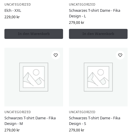
UNCATEGORIZED
UNCATEGORIZED
Elch - XXL
Schwarzes T-shirt Dame - Fika
Design - L
229,00
kr
279,00
kr
In den Warenkorb
In den Warenkorb
UNCATEGORIZED
UNCATEGORIZED
Schwarzes T-shirt Dame - Fika
Schwarzes T-shirt Dame - Fika
Design - M
Design - S
279,00
kr
279,00
kr