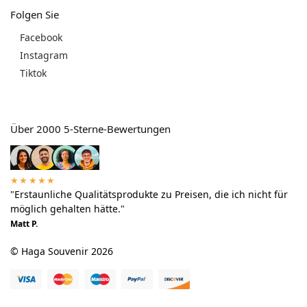
Folgen Sie
Facebook
Instagram
Tiktok
Über 2000 5-Sterne-Bewertungen
★★★★★
"Erstaunliche Qualitätsprodukte zu Preisen, die ich nicht für
möglich gehalten hätte."
Matt P.
© Haga Souvenir 2026