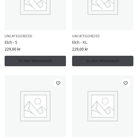
UNCATEGORIZED
UNCATEGORIZED
Elch - S
Elch - XL
229,00
kr
229,00
kr
In den Warenkorb
In den Warenkorb