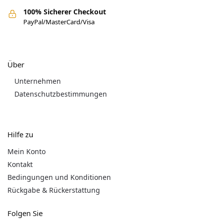
100% Sicherer Checkout
PayPal/MasterCard/Visa
Über
Unternehmen
Datenschutzbestimmungen
Hilfe zu
Mein Konto
Kontakt
Bedingungen und Konditionen
Rückgabe & Rückerstattung
Folgen Sie