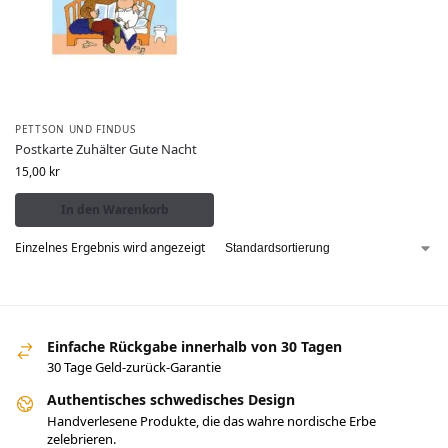
PETTSON UND FINDUS
Postkarte Zuhälter Gute Nacht
15,00
kr
In den Warenkorb
Einzelnes Ergebnis wird angezeigt
Einfache Rückgabe innerhalb von 30 Tagen
30 Tage Geld-zurück-Garantie
Authentisches schwedisches Design
Handverlesene Produkte, die das wahre nordische Erbe
zelebrieren.