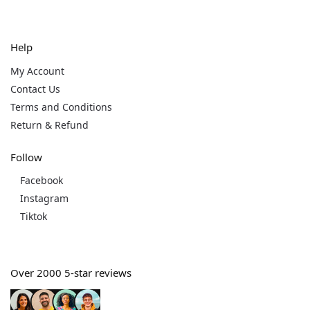
Help
My Account
Contact Us
Terms and Conditions
Return & Refund
Follow
Facebook
Instagram
Tiktok
Over 2000 5-star reviews