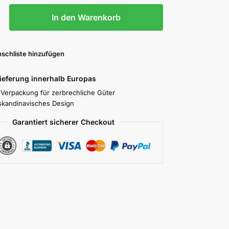
In den Warenkorb
schliste hinzufügen
Lieferung innerhalb Europas
 Verpackung für zerbrechliche Güter
skandinavisches Design
Garantiert sicherer Checkout