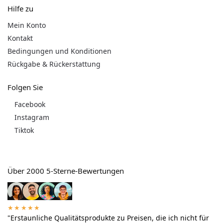
Hilfe zu
Mein Konto
Kontakt
Bedingungen und Konditionen
Rückgabe & Rückerstattung
Folgen Sie
Facebook
Instagram
Tiktok
Über 2000 5-Sterne-Bewertungen
★★★★★
"Erstaunliche Qualitätsprodukte zu Preisen, die ich nicht für