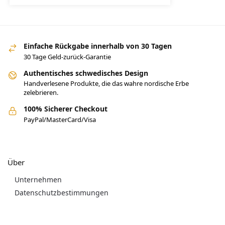
Einfache Rückgabe innerhalb von 30 Tagen
30 Tage Geld-zurück-Garantie
Authentisches schwedisches Design
Handverlesene Produkte, die das wahre nordische Erbe
zelebrieren.
100% Sicherer Checkout
PayPal/MasterCard/Visa
Über
Unternehmen
Datenschutzbestimmungen