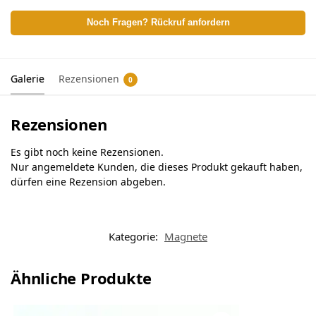
Noch Fragen? Rückruf anfordern
Galerie
Rezensionen
0
Rezensionen
Es gibt noch keine Rezensionen.
Nur angemeldete Kunden, die dieses Produkt gekauft haben,
dürfen eine Rezension abgeben.
Kategorie:
Magnete
Ähnliche Produkte