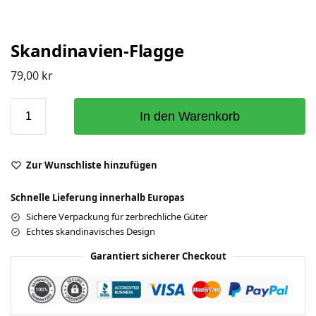
Skandinavien-Flagge
79,00
kr
In den Warenkorb
Zur Wunschliste hinzufügen
Schnelle Lieferung innerhalb Europas
Sichere Verpackung für zerbrechliche Güter
Echtes skandinavisches Design
Garantiert sicherer Checkout