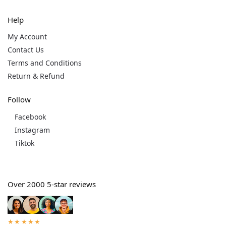
Help
My Account
Contact Us
Terms and Conditions
Return & Refund
Follow
Facebook
Instagram
Tiktok
Over 2000 5-star reviews
★★★★★