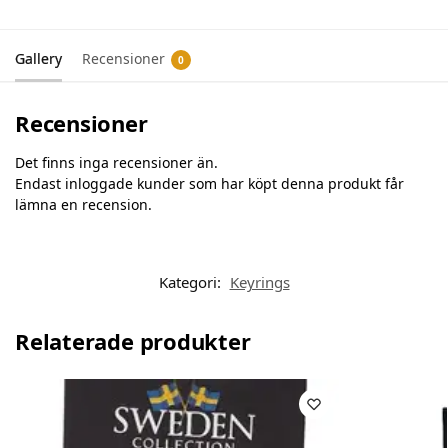
Gallery
Recensioner
0
Recensioner
Det finns inga recensioner än.
Endast inloggade kunder som har köpt denna produkt får
lämna en recension.
Kategori:
Keyrings
Relaterade produkter