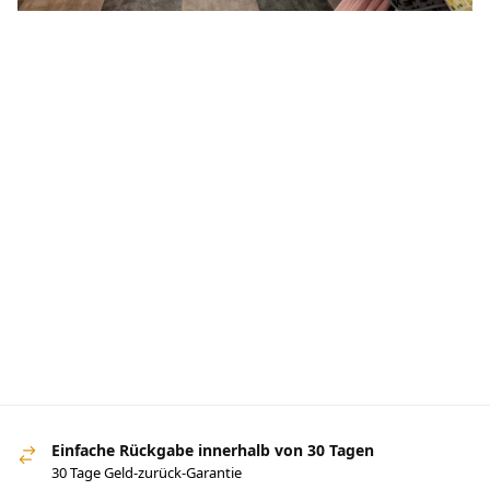
Einfache Rückgabe innerhalb von 30 Tagen
30 Tage Geld-zurück-Garantie