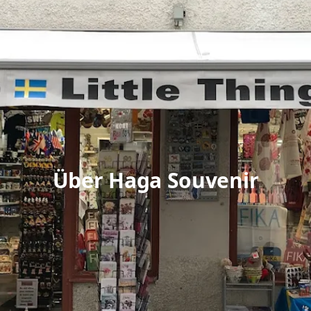
Über Haga Souvenir