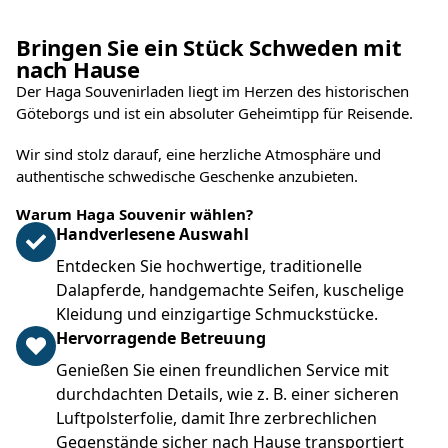
Bringen Sie ein Stück Schweden mit
nach Hause
Der Haga Souvenirladen liegt im Herzen des historischen
Göteborgs und ist ein absoluter Geheimtipp für Reisende.
Wir sind stolz darauf, eine herzliche Atmosphäre und
authentische schwedische Geschenke anzubieten.
Warum Haga Souvenir wählen?
Handverlesene Auswahl
Entdecken Sie hochwertige, traditionelle
Dalapferde, handgemachte Seifen, kuschelige
Kleidung und einzigartige Schmuckstücke.
Hervorragende Betreuung
Genießen Sie einen freundlichen Service mit
durchdachten Details, wie z. B. einer sicheren
Luftpolsterfolie, damit Ihre zerbrechlichen
Gegenstände sicher nach Hause transportiert