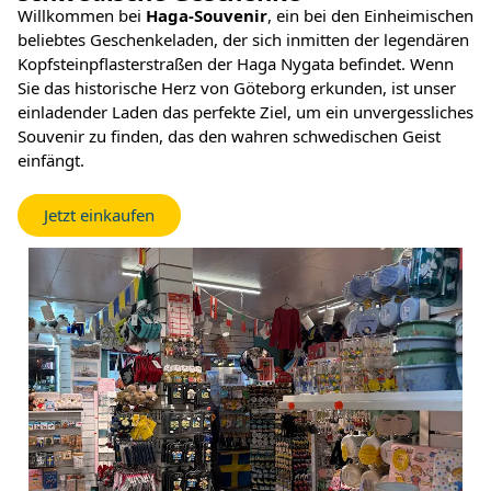
Willkommen bei
Haga-Souvenir
, ein bei den Einheimischen
beliebtes Geschenkeladen, der sich inmitten der legendären
Kopfsteinpflasterstraßen der Haga Nygata befindet. Wenn
Sie das historische Herz von Göteborg erkunden, ist unser
einladender Laden das perfekte Ziel, um ein unvergessliches
Souvenir zu finden, das den wahren schwedischen Geist
einfängt.
Jetzt einkaufen