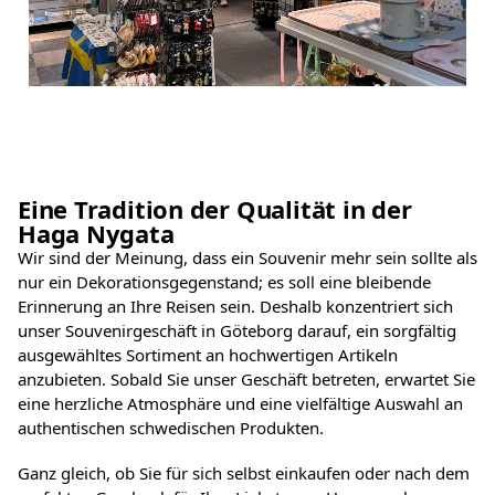
Eine Tradition der Qualität in der
Haga Nygata
Wir sind der Meinung, dass ein Souvenir mehr sein sollte als
nur ein Dekorationsgegenstand; es soll eine bleibende
Erinnerung an Ihre Reisen sein. Deshalb konzentriert sich
unser Souvenirgeschäft in Göteborg darauf, ein sorgfältig
ausgewähltes Sortiment an hochwertigen Artikeln
anzubieten. Sobald Sie unser Geschäft betreten, erwartet Sie
eine herzliche Atmosphäre und eine vielfältige Auswahl an
authentischen schwedischen Produkten.
Ganz gleich, ob Sie für sich selbst einkaufen oder nach dem