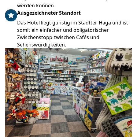
werden können.
Ausgezeichneter Standort
Das Hotel liegt günstig im Stadtteil Haga und ist
somit ein einfacher und obligatorischer
Zwischenstopp zwischen Cafés und
Sehenswürdigkeiten.