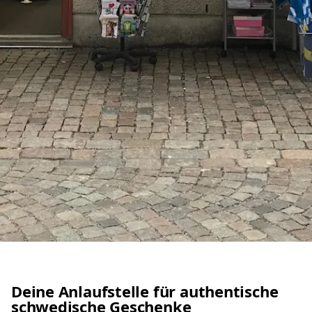
Deine Anlaufstelle für authentische
schwedische Geschenke