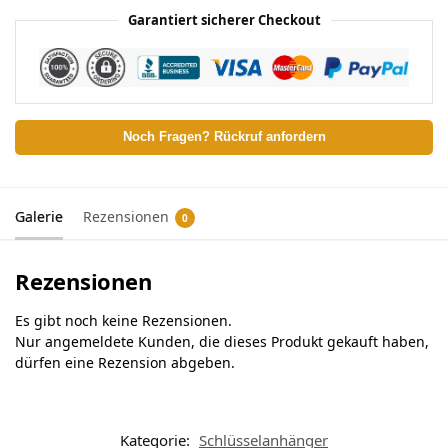
Garantiert sicherer Checkout
Noch Fragen? Rückruf anfordern
Galerie
Rezensionen
0
Rezensionen
Es gibt noch keine Rezensionen.
Nur angemeldete Kunden, die dieses Produkt gekauft haben,
dürfen eine Rezension abgeben.
Kategorie:
Schlüsselanhänger