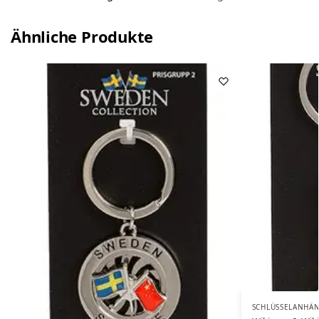
Ähnliche Produkte
SCHLÜSSELANHÄ