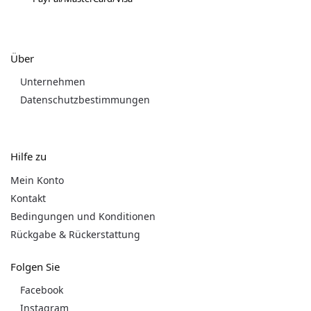
Über
Unternehmen
Datenschutzbestimmungen
Hilfe zu
Mein Konto
Kontakt
Bedingungen und Konditionen
Rückgabe & Rückerstattung
Folgen Sie
Facebook
Instagram