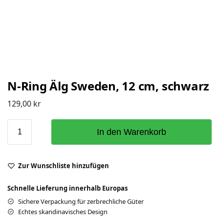
N-Ring Älg Sweden, 12 cm, schwarz
129,00
kr
In den Warenkorb
Zur Wunschliste hinzufügen
Schnelle Lieferung innerhalb Europas
Sichere Verpackung für zerbrechliche Güter
Echtes skandinavisches Design