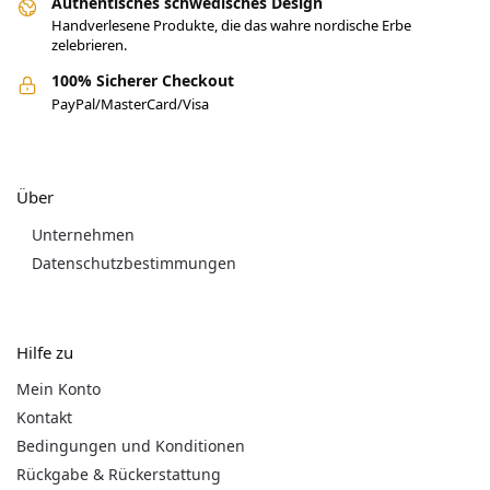
Authentisches schwedisches Design
Handverlesene Produkte, die das wahre nordische Erbe
zelebrieren.
100% Sicherer Checkout
PayPal/MasterCard/Visa
Über
Unternehmen
Datenschutzbestimmungen
Hilfe zu
Mein Konto
Kontakt
Bedingungen und Konditionen
Rückgabe & Rückerstattung