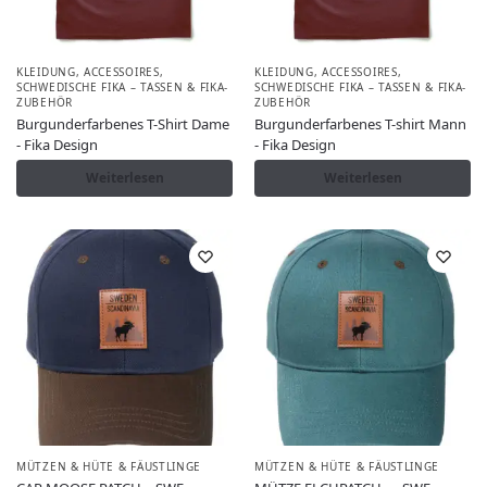
KLEIDUNG, ACCESSOIRES
,
KLEIDUNG, ACCESSOIRES
,
SCHWEDISCHE FIKA – TASSEN & FIKA-
SCHWEDISCHE FIKA – TASSEN & FIKA-
ZUBEHÖR
ZUBEHÖR
Burgunderfarbenes T-Shirt Dame
Burgunderfarbenes T-shirt Mann
- Fika Design
- Fika Design
Weiterlesen
Weiterlesen
MÜTZEN & HÜTE & FÄUSTLINGE
MÜTZEN & HÜTE & FÄUSTLINGE