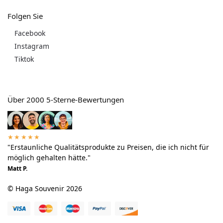
Folgen Sie
Facebook
Instagram
Tiktok
Über 2000 5-Sterne-Bewertungen
★★★★★
"Erstaunliche Qualitätsprodukte zu Preisen, die ich nicht für
möglich gehalten hätte."
Matt P.
© Haga Souvenir 2026