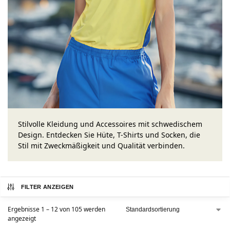
Stilvolle Kleidung und Accessoires mit schwedischem
Design. Entdecken Sie Hüte, T-Shirts und Socken, die
Stil mit Zweckmäßigkeit und Qualität verbinden.
FILTER ANZEIGEN
Ergebnisse 1 – 12 von 105 werden
angezeigt