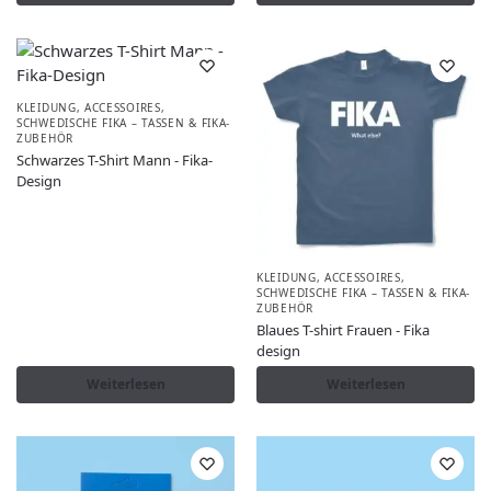
KLEIDUNG, ACCESSOIRES
,
SCHWEDISCHE FIKA – TASSEN & FIKA-
ZUBEHÖR
Schwarzes T-Shirt Mann - Fika-
Design
KLEIDUNG, ACCESSOIRES
,
SCHWEDISCHE FIKA – TASSEN & FIKA-
ZUBEHÖR
Blaues T-shirt Frauen - Fika
design
Weiterlesen
Weiterlesen