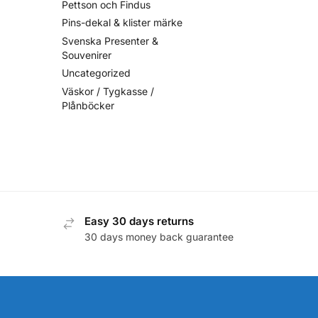
Pettson och Findus
Pins-dekal & klister märke
Svenska Presenter &
Souvenirer
Uncategorized
Väskor / Tygkasse /
Plånböcker
Easy 30 days returns
30 days money back guarantee