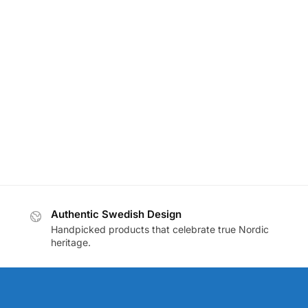
Authentic Swedish Design
Handpicked products that celebrate true Nordic
heritage.