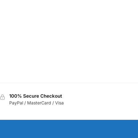
100% Secure Checkout
PayPal / MasterCard / Visa