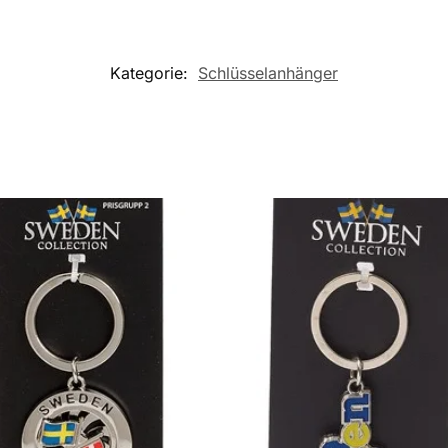
Kategorie:
Schlüsselanhänger