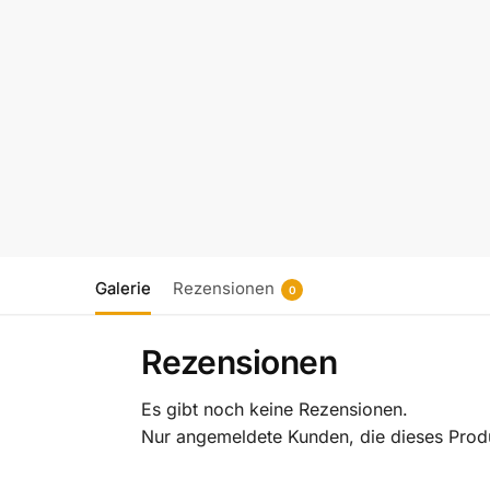
Galerie
Rezensionen
0
Rezensionen
Es gibt noch keine Rezensionen.
Nur angemeldete Kunden, die dieses Prod