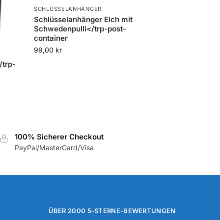
SCHLÜSSELANHÄNGER
Schlüsselanhänger Elch mit
Schwedenpulli</trp-post-
container
99,00
kr
trp-
100% Sicherer Checkout
PayPal/MasterCard/Visa
ÜBER 2000 5-STERNE-BEWERTUNGEN