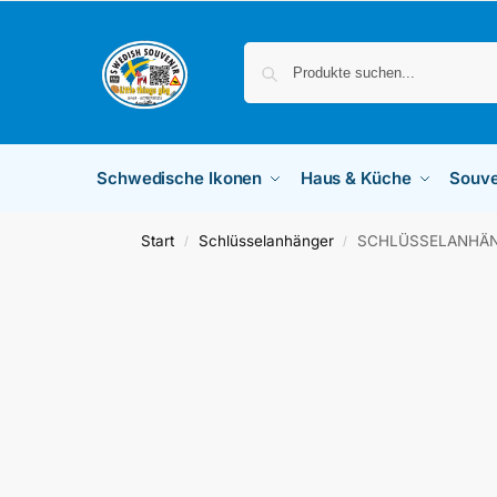
Schwedische Ikonen
Haus & Küche
Souve
Start
Schlüsselanhänger
SCHLÜSSELANHÄN
/
/