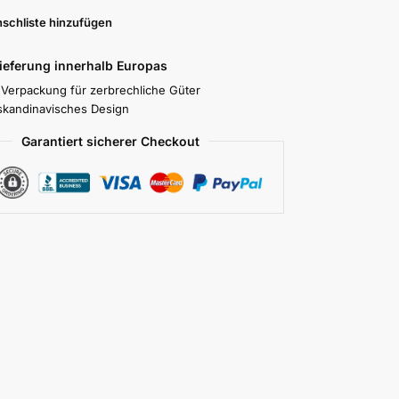
schliste hinzufügen
Lieferung innerhalb Europas
 Verpackung für zerbrechliche Güter
skandinavisches Design
Garantiert sicherer Checkout