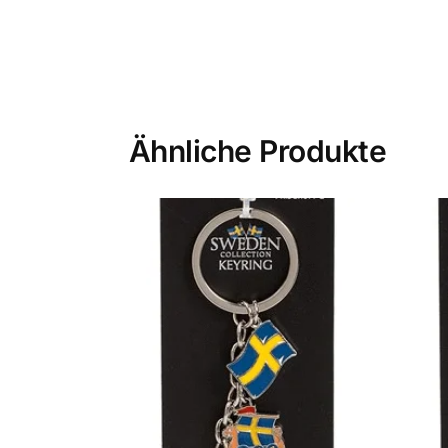
Ähnliche Produkte