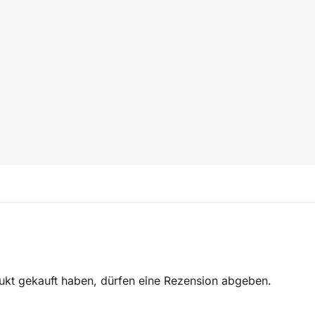
ukt gekauft haben, dürfen eine Rezension abgeben.