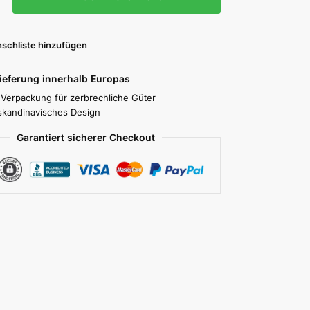
schliste hinzufügen
Lieferung innerhalb Europas
 Verpackung für zerbrechliche Güter
skandinavisches Design
Garantiert sicherer Checkout