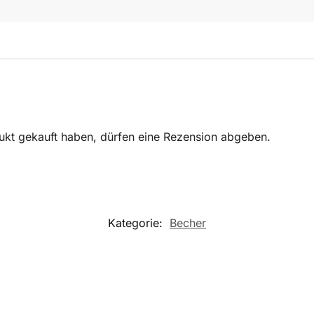
ukt gekauft haben, dürfen eine Rezension abgeben.
Kategorie:
Becher