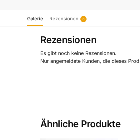
Galerie
Rezensionen
0
Rezensionen
Es gibt noch keine Rezensionen.
Nur angemeldete Kunden, die dieses Prod
Ähnliche Produkte