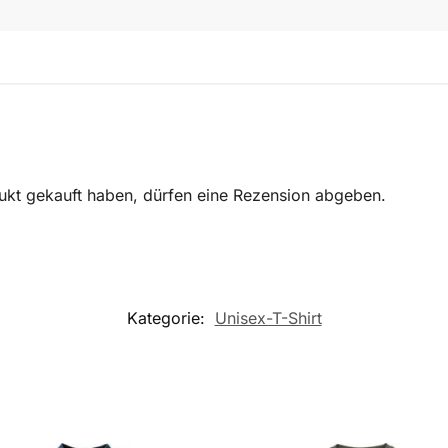
ukt gekauft haben, dürfen eine Rezension abgeben.
Kategorie:
Unisex-T-Shirt