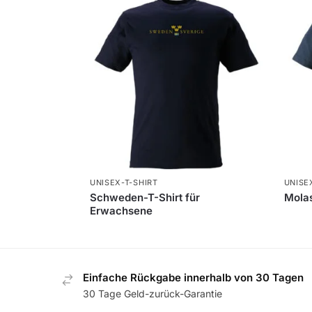
UNISEX-T-SHIRT
UNISE
Schweden-T-Shirt für
Mola
Erwachsene
Einfache Rückgabe innerhalb von 30 Tagen
30 Tage Geld-zurück-Garantie