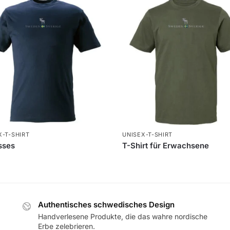
X-T-SHIRT
UNISEX-T-SHIRT
sses
T-Shirt für Erwachsene
Authentisches schwedisches Design
Handverlesene Produkte, die das wahre nordische
Erbe zelebrieren.