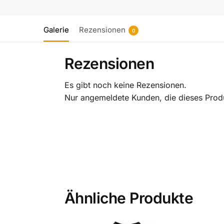
Galerie
Rezensionen
0
Rezensionen
Es gibt noch keine Rezensionen.
Nur angemeldete Kunden, die dieses Prod
Ähnliche Produkte