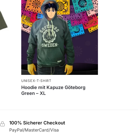
UNISEX-T-SHIRT
Hoodie mit Kapuze Göteborg
Green – XL
100% Sicherer Checkout
PayPal/MasterCard/Visa