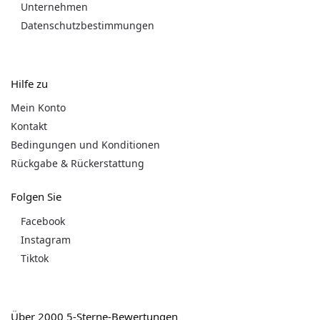
Unternehmen
Datenschutzbestimmungen
Hilfe zu
Mein Konto
Kontakt
Bedingungen und Konditionen
Rückgabe & Rückerstattung
Folgen Sie
Facebook
Instagram
Tiktok
Über 2000 5-Sterne-Bewertungen