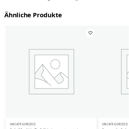
Ähnliche Produkte
UNCATEGORIZED
UNCATEGORIZED