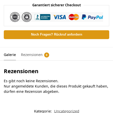
Garantiert sicherer Checkout
Noch Fragen? Rückruf anfordern
Galerie
Rezensionen
0
Rezensionen
Es gibt noch keine Rezensionen.
Nur angemeldete Kunden, die dieses Produkt gekauft haben,
dürfen eine Rezension abgeben.
Kategorie:
Uncategorized