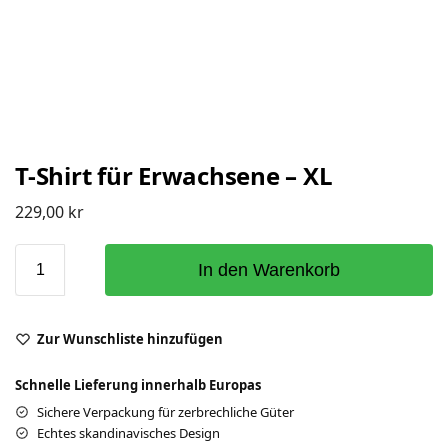
T-Shirt für Erwachsene – XL
229,00
kr
In den Warenkorb
Zur Wunschliste hinzufügen
Schnelle Lieferung innerhalb Europas
Sichere Verpackung für zerbrechliche Güter
Echtes skandinavisches Design